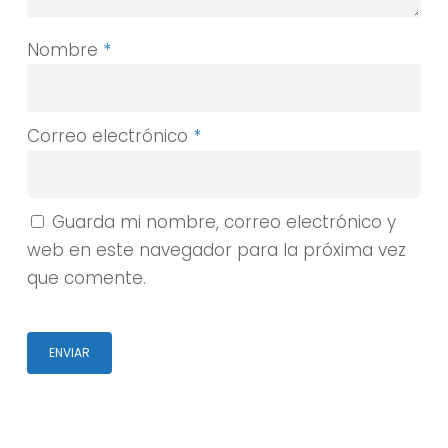
Nombre
*
Correo electrónico
*
Guarda mi nombre, correo electrónico y
web en este navegador para la próxima vez
que comente.