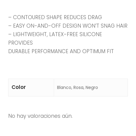
– CONTOURED SHAPE REDUCES DRAG
– EASY ON-AND-OFF DESIGN WON’T SNAG HAIR
– LIGHTWEIGHT, LATEX-FREE SILICONE
PROVIDES
DURABLE PERFORMANCE AND OPTIMUM FIT
Color
Blanco, Rosa, Negro
No hay valoraciones aún.