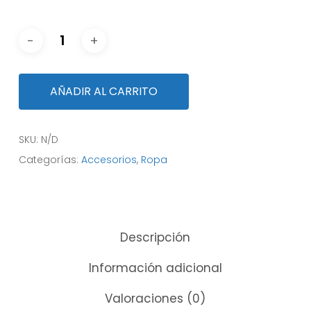
AÑADIR AL CARRITO
SKU:
N/D
Categorías:
Accesorios
,
Ropa
Descripción
Información adicional
Valoraciones (0)