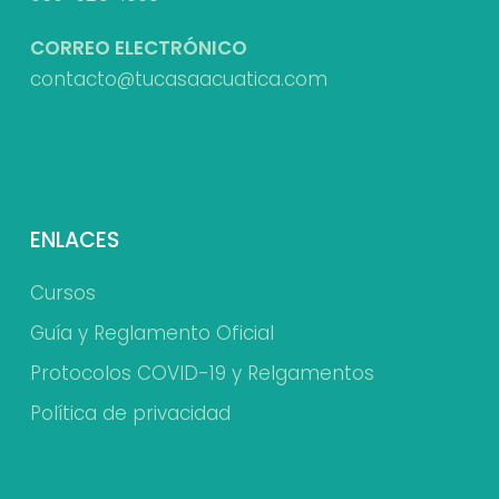
CORREO ELECTRÓNICO
contacto@tucasaacuatica.com
ENLACES
Cursos
Guía y Reglamento Oficial
Protocolos COVID-19 y Relgamentos
Política de privacidad