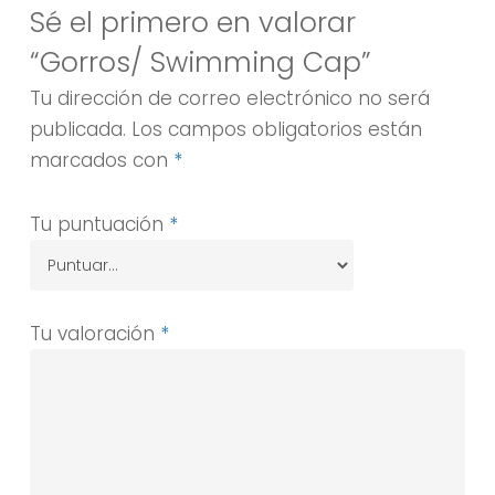
Sé el primero en valorar
“Gorros/ Swimming Cap”
Tu dirección de correo electrónico no será
publicada.
Los campos obligatorios están
marcados con
*
Tu puntuación
*
Tu valoración
*